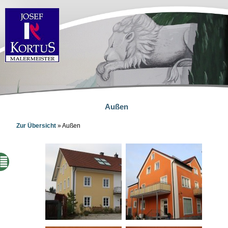
Außen
Zur Übersicht
»
Außen