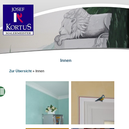
Innen
Zur Übersicht
»
Innen